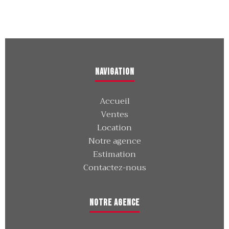
Navigation
Accueil
Ventes
Location
Notre agence
Estimation
Contactez-nous
Notre agence