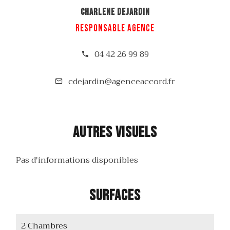
Charlene DEJARDIN
Responsable agence
04 42 26 99 89
cdejardin@agenceaccord.fr
Autres visuels
Pas d'informations disponibles
Surfaces
2 Chambres