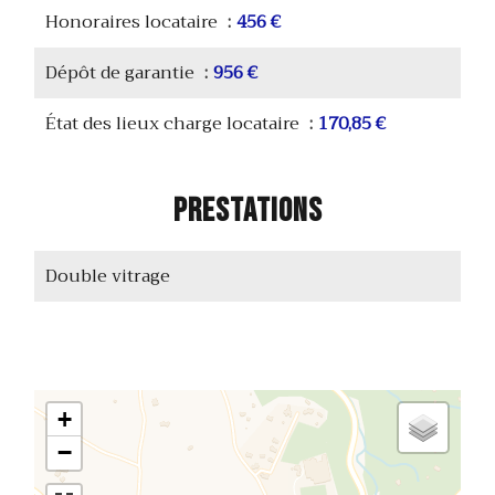
Honoraires locataire
456 €
Dépôt de garantie
956 €
État des lieux charge locataire
170,85 €
Prestations
Double vitrage
+
−