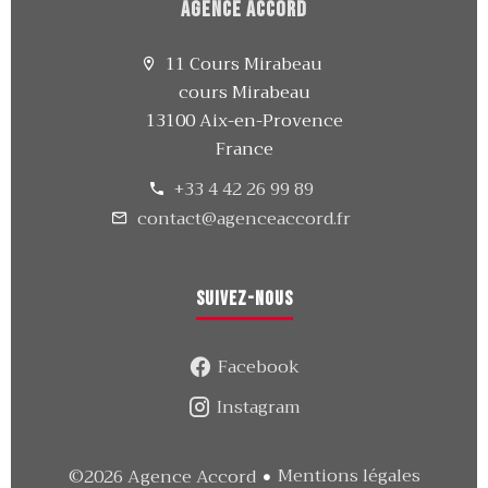
Agence Accord
11 Cours Mirabeau
cours Mirabeau
13100 Aix-en-Provence
France
+33 4 42 26 99 89
contact@agenceaccord.fr
Suivez-nous
Facebook
Instagram
Mentions légales
©2026 Agence Accord