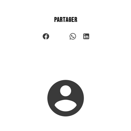
Partager