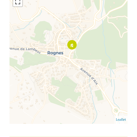
Leaflet