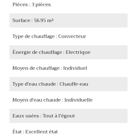
Pièces
3 pièces
Surface
56.95 m²
Type de chauffage
Convecteur
Énergie de chauffage
Electrique
Moyen de chauffage
Individuel
Type d'eau chaude
Chauffe-eau
Moyen d'eau chaude
Individuelle
Eaux usées
Tout à l'égout
État
Excellent état