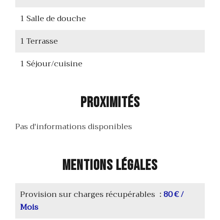
1 Salle de douche
1 Terrasse
1 Séjour/cuisine
Proximités
Pas d'informations disponibles
Mentions légales
Provision sur charges récupérables
80 € /
Mois