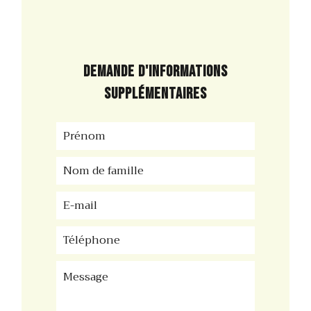
Demande d'informations
supplémentaires