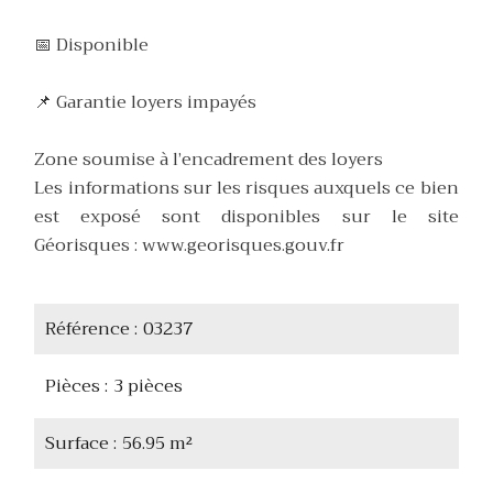
📅 Disponible
📌 Garantie loyers impayés
Zone soumise à l’encadrement des loyers
Les informations sur les risques auxquels ce bien
est exposé sont disponibles sur le site
Géorisques : www.georisques.gouv.fr
Référence
03237
Pièces
3 pièces
Surface
56.95 m²