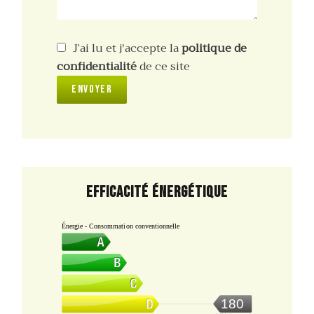
J’ai lu et j'accepte la
politique de
confidentialité
de ce site
Envoyer
Efficacité énergétique
Énergie - Consommation conventionnelle
180