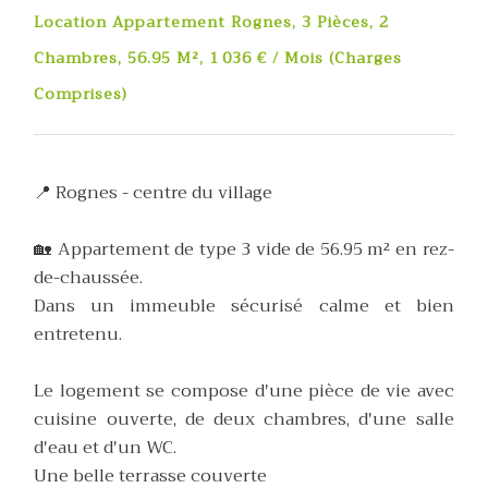
Location Appartement Rognes, 3 Pièces, 2
Chambres, 56.95 M², 1 036 € / Mois (Charges
Comprises)
📍 Rognes - centre du village
🏡 Appartement de type 3 vide de 56.95 m² en rez-
de-chaussée.
Dans un immeuble sécurisé calme et bien
entretenu.
Le logement se compose d'une pièce de vie avec
cuisine ouverte, de deux chambres, d'une salle
d'eau et d'un WC.
Une belle terrasse couverte