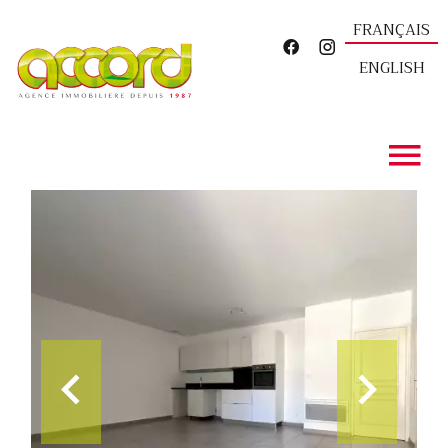
FRANÇAIS
ENGLISH