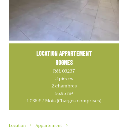
Location Appartement
Rognes
Réf. 03237
3 pièces
2 chambres
56.95 m²
1 036 € / Mois (Charges comprises)
Location
Appartement