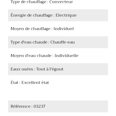
Type de chauffage
Convecteur
Énergie de chauffage
Electrique
Moyen de chauffage
Individuel
Type d'eau chaude
Chauffe-eau
Moyen d'eau chaude
Individuelle
Eaux usées
Tout à l'égout
État
Excellent état
Référence
03237