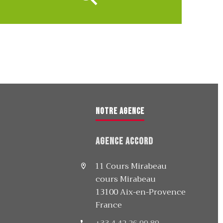
Notre agence
Agence Accord
11 Cours Mirabeau
cours Mirabeau
13100 Aix-en-Provence
France