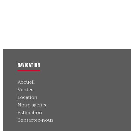
Navigation
Accueil
Ventes
Location
Notre agence
Estimation
Contactez-nous