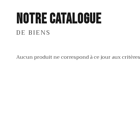
Notre catalogue
DE BIENS
Aucun produit ne correspond à ce jour aux critères