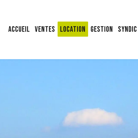
ACCUEIL
VENTES
LOCATION
GESTION
SYNDIC