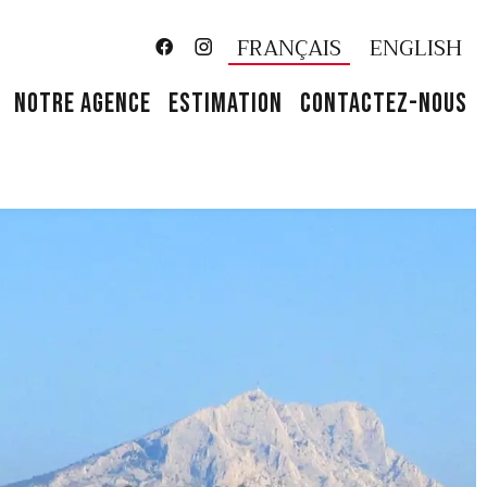
FRANÇAIS
ENGLISH
NOTRE AGENCE
ESTIMATION
CONTACTEZ-NOUS