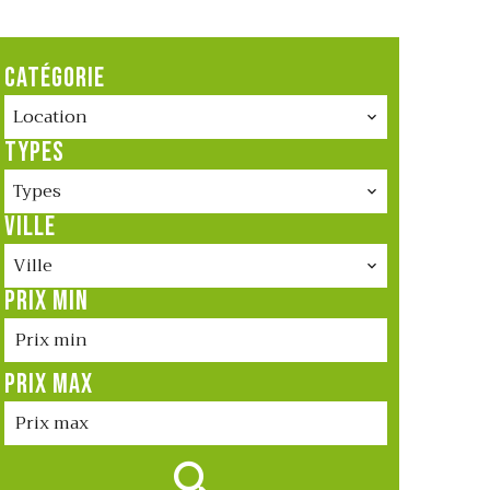
CATÉGORIE
Location
TYPES
Types
VILLE
Ville
PRIX MIN
PRIX MAX