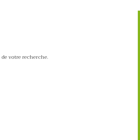
 de votre recherche.