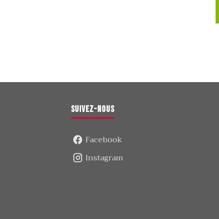
Suivez-nous
Facebook
Instagram